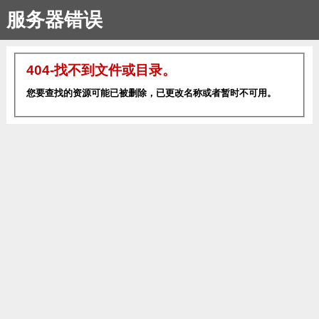
服务器错误
404-找不到文件或目录。
您要查找的资源可能已被删除，已更改名称或者暂时不可用。