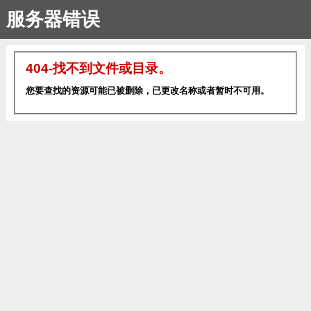
服务器错误
404-找不到文件或目录。
您要查找的资源可能已被删除，已更改名称或者暂时不可用。