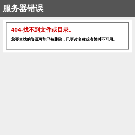
服务器错误
404-找不到文件或目录。
您要查找的资源可能已被删除，已更改名称或者暂时不可用。