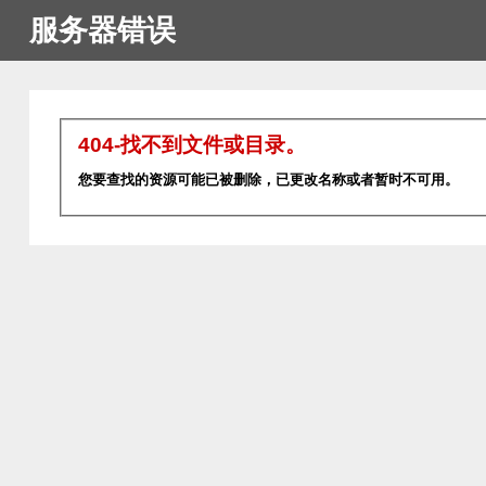
服务器错误
404-找不到文件或目录。
您要查找的资源可能已被删除，已更改名称或者暂时不可用。