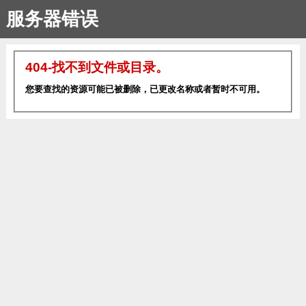
服务器错误
404-找不到文件或目录。
您要查找的资源可能已被删除，已更改名称或者暂时不可用。