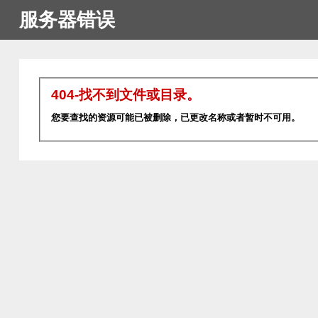
服务器错误
404-找不到文件或目录。
您要查找的资源可能已被删除，已更改名称或者暂时不可用。