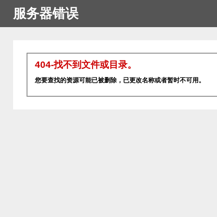
服务器错误
404-找不到文件或目录。
您要查找的资源可能已被删除，已更改名称或者暂时不可用。