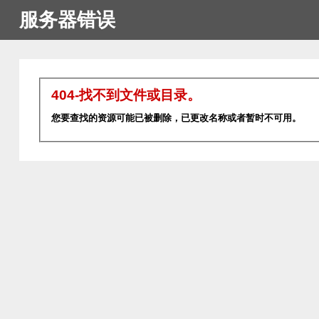
服务器错误
404-找不到文件或目录。
您要查找的资源可能已被删除，已更改名称或者暂时不可用。