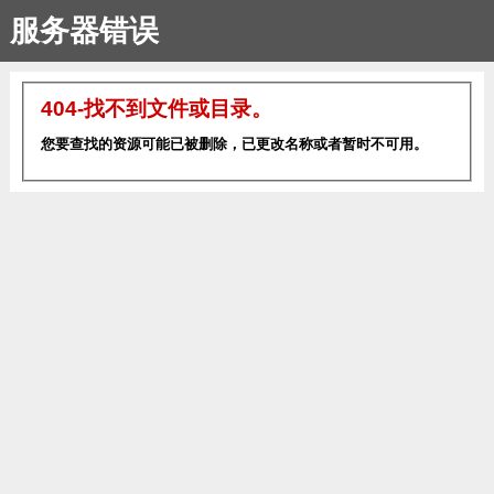
服务器错误
404-找不到文件或目录。
您要查找的资源可能已被删除，已更改名称或者暂时不可用。