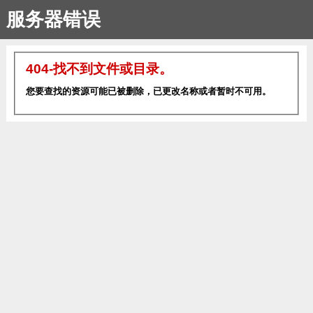
服务器错误
404-找不到文件或目录。
您要查找的资源可能已被删除，已更改名称或者暂时不可用。