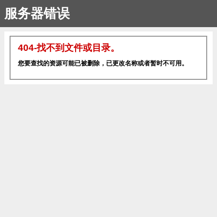
服务器错误
404-找不到文件或目录。
您要查找的资源可能已被删除，已更改名称或者暂时不可用。