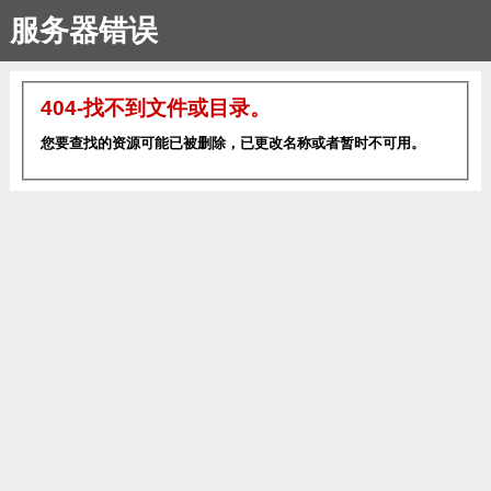
服务器错误
404-找不到文件或目录。
您要查找的资源可能已被删除，已更改名称或者暂时不可用。