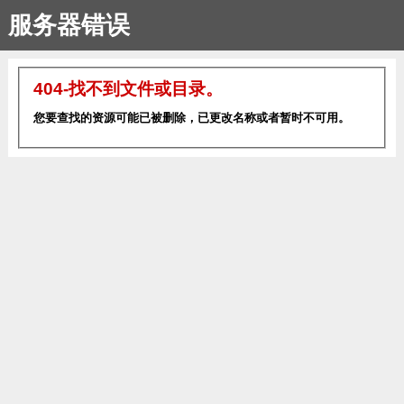
服务器错误
404-找不到文件或目录。
您要查找的资源可能已被删除，已更改名称或者暂时不可用。