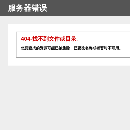
服务器错误
404-找不到文件或目录。
您要查找的资源可能已被删除，已更改名称或者暂时不可用。