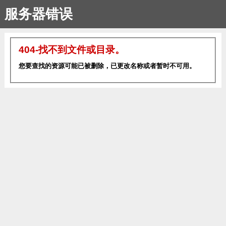
服务器错误
404-找不到文件或目录。
您要查找的资源可能已被删除，已更改名称或者暂时不可用。