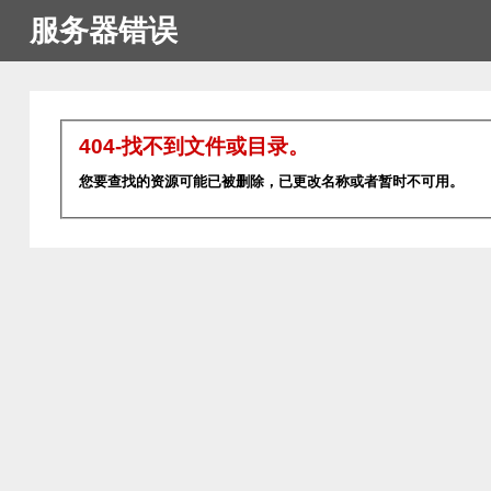
服务器错误
404-找不到文件或目录。
您要查找的资源可能已被删除，已更改名称或者暂时不可用。