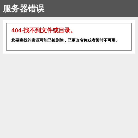
服务器错误
404-找不到文件或目录。
您要查找的资源可能已被删除，已更改名称或者暂时不可用。