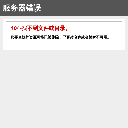
服务器错误
404-找不到文件或目录。
您要查找的资源可能已被删除，已更改名称或者暂时不可用。