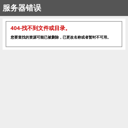
服务器错误
404-找不到文件或目录。
您要查找的资源可能已被删除，已更改名称或者暂时不可用。