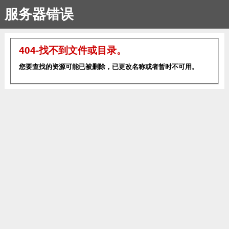
服务器错误
404-找不到文件或目录。
您要查找的资源可能已被删除，已更改名称或者暂时不可用。