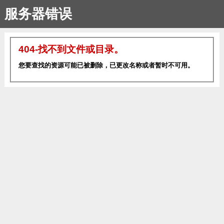
服务器错误
404-找不到文件或目录。
您要查找的资源可能已被删除，已更改名称或者暂时不可用。