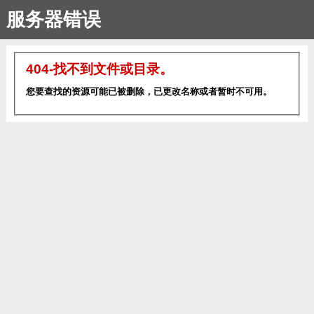
服务器错误
404-找不到文件或目录。
您要查找的资源可能已被删除，已更改名称或者暂时不可用。