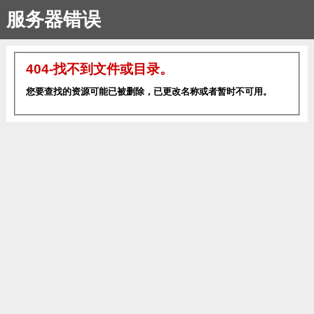
服务器错误
404-找不到文件或目录。
您要查找的资源可能已被删除，已更改名称或者暂时不可用。