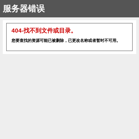
服务器错误
404-找不到文件或目录。
您要查找的资源可能已被删除，已更改名称或者暂时不可用。