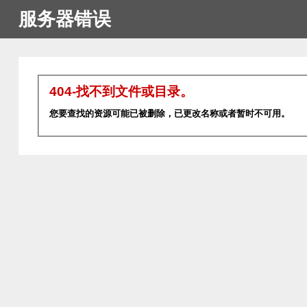
服务器错误
404-找不到文件或目录。
您要查找的资源可能已被删除，已更改名称或者暂时不可用。