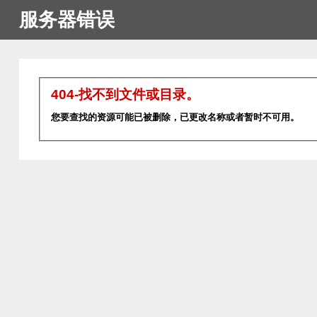
服务器错误
404-找不到文件或目录。
您要查找的资源可能已被删除，已更改名称或者暂时不可用。