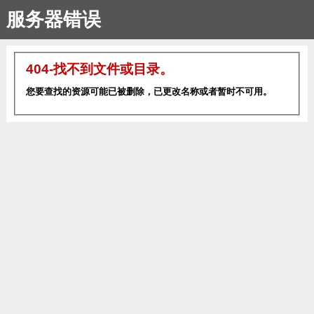
服务器错误
404-找不到文件或目录。
您要查找的资源可能已被删除，已更改名称或者暂时不可用。