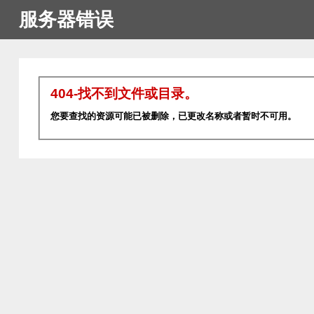
服务器错误
404-找不到文件或目录。
您要查找的资源可能已被删除，已更改名称或者暂时不可用。