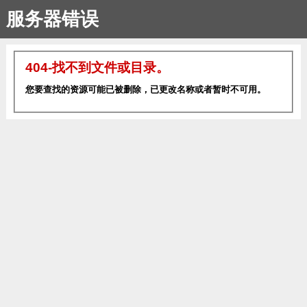
服务器错误
404-找不到文件或目录。
您要查找的资源可能已被删除，已更改名称或者暂时不可用。