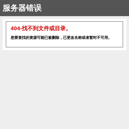
服务器错误
404-找不到文件或目录。
您要查找的资源可能已被删除，已更改名称或者暂时不可用。