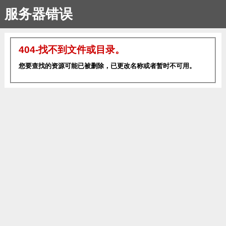
服务器错误
404-找不到文件或目录。
您要查找的资源可能已被删除，已更改名称或者暂时不可用。