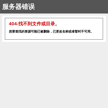
服务器错误
404-找不到文件或目录。
您要查找的资源可能已被删除，已更改名称或者暂时不可用。