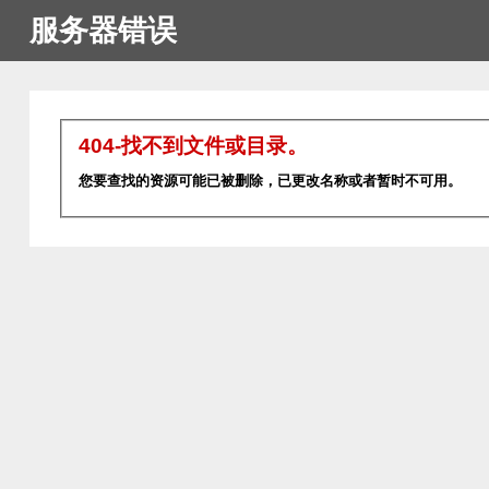
服务器错误
404-找不到文件或目录。
您要查找的资源可能已被删除，已更改名称或者暂时不可用。