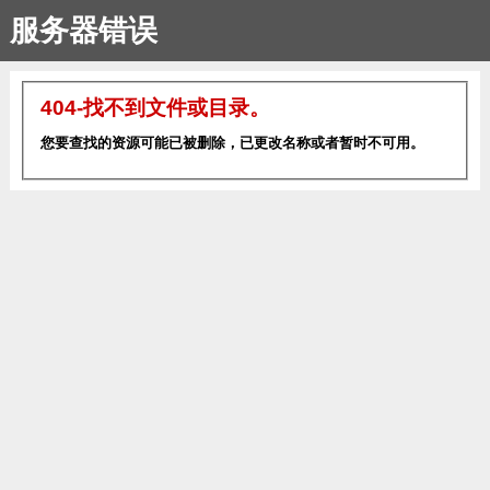
服务器错误
404-找不到文件或目录。
您要查找的资源可能已被删除，已更改名称或者暂时不可用。