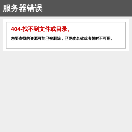
服务器错误
404-找不到文件或目录。
您要查找的资源可能已被删除，已更改名称或者暂时不可用。