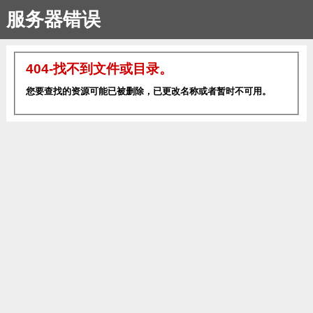
服务器错误
404-找不到文件或目录。
您要查找的资源可能已被删除，已更改名称或者暂时不可用。