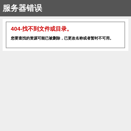
服务器错误
404-找不到文件或目录。
您要查找的资源可能已被删除，已更改名称或者暂时不可用。