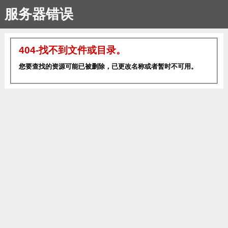
服务器错误
404-找不到文件或目录。
您要查找的资源可能已被删除，已更改名称或者暂时不可用。