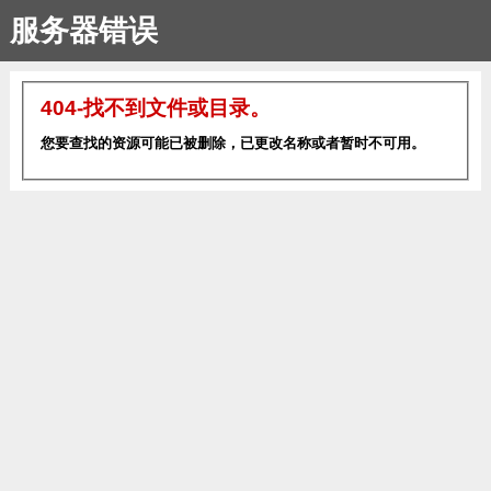
服务器错误
404-找不到文件或目录。
您要查找的资源可能已被删除，已更改名称或者暂时不可用。