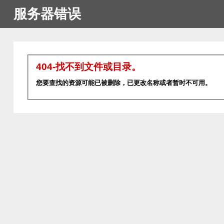
服务器错误
404-找不到文件或目录。
您要查找的资源可能已被删除，已更改名称或者暂时不可用。