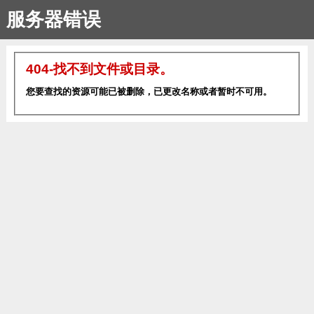
服务器错误
404-找不到文件或目录。
您要查找的资源可能已被删除，已更改名称或者暂时不可用。