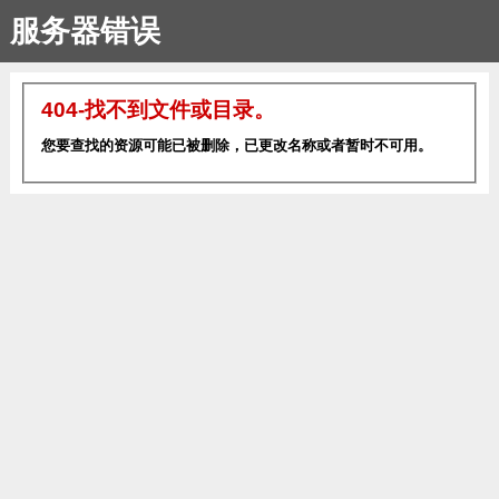
服务器错误
404-找不到文件或目录。
您要查找的资源可能已被删除，已更改名称或者暂时不可用。