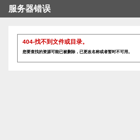
服务器错误
404-找不到文件或目录。
您要查找的资源可能已被删除，已更改名称或者暂时不可用。