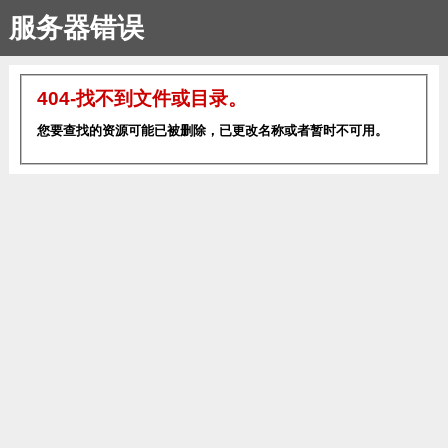
服务器错误
404-找不到文件或目录。
您要查找的资源可能已被删除，已更改名称或者暂时不可用。