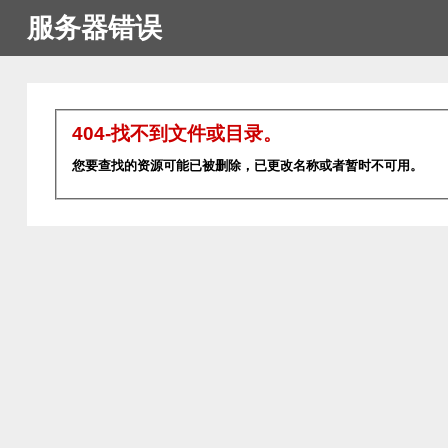
服务器错误
404-找不到文件或目录。
您要查找的资源可能已被删除，已更改名称或者暂时不可用。