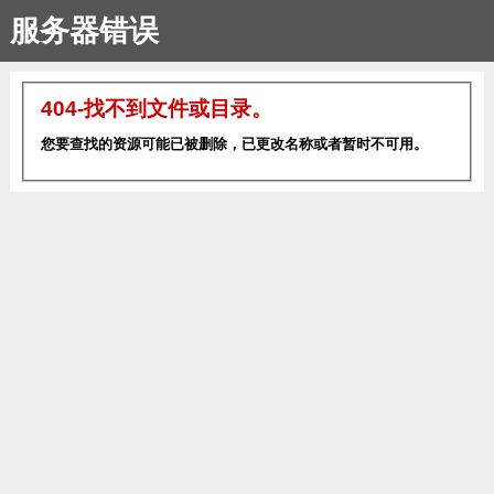
服务器错误
404-找不到文件或目录。
您要查找的资源可能已被删除，已更改名称或者暂时不可用。