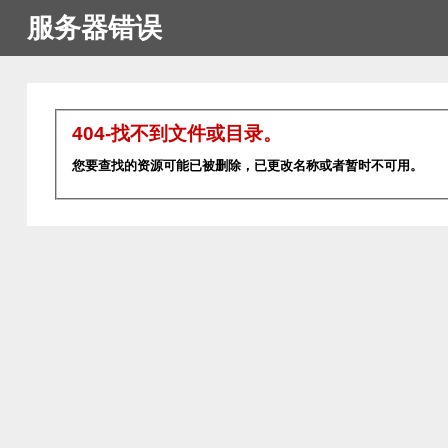
服务器错误
404-找不到文件或目录。
您要查找的资源可能已被删除，已更改名称或者暂时不可用。