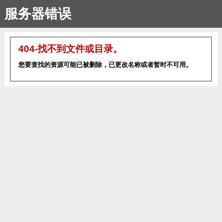
服务器错误
404-找不到文件或目录。
您要查找的资源可能已被删除，已更改名称或者暂时不可用。