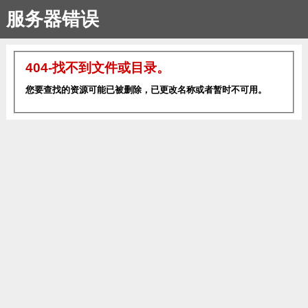
服务器错误
404-找不到文件或目录。
您要查找的资源可能已被删除，已更改名称或者暂时不可用。