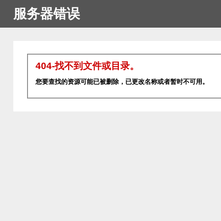
服务器错误
404-找不到文件或目录。
您要查找的资源可能已被删除，已更改名称或者暂时不可用。